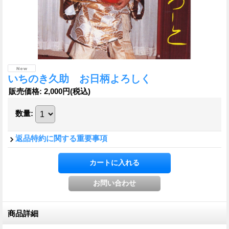
いちのき久助 お日柄よろしく
販売価格
:
2,000円
(税込)
数量
:
返品特約に関する重要事項
商品詳細