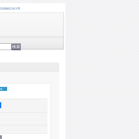
0012411号