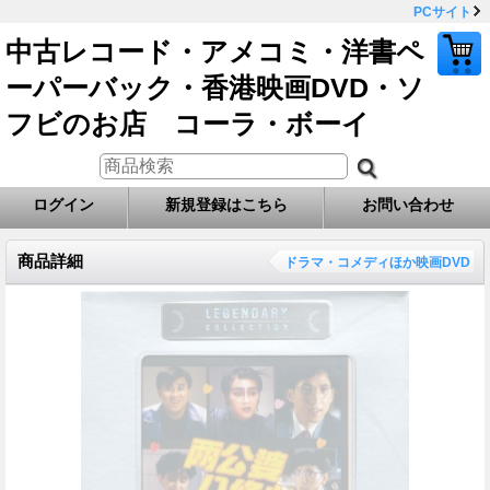
PCサイト
中古レコード・アメコミ・洋書ペ
ーパーバック・香港映画DVD・ソ
フビのお店 コーラ・ボーイ
ログイン
新規登録はこちら
お問い合わせ
商品詳細
ドラマ・コメディほか映画DVD