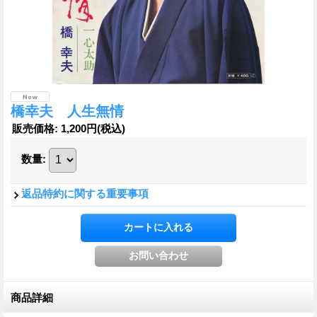
橋幸夫 人生無情
販売価格
:
1,200円
(税込)
数量
:
返品特約に関する重要事項
商品詳細