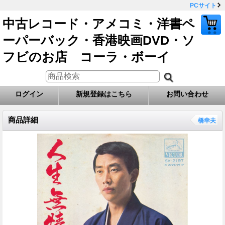
PCサイト
中古レコード・アメコミ・洋書ペ
ーパーバック・香港映画DVD・ソ
フビのお店 コーラ・ボーイ
ログイン
新規登録はこちら
お問い合わせ
商品詳細
橋幸夫