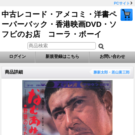
PCサイト
中古レコード・アメコミ・洋書ペ
ーパーバック・香港映画DVD・ソ
フビのお店 コーラ・ボーイ
ログイン
新規登録はこちら
お問い合わせ
商品詳細
勝新太郎・若山富三郎