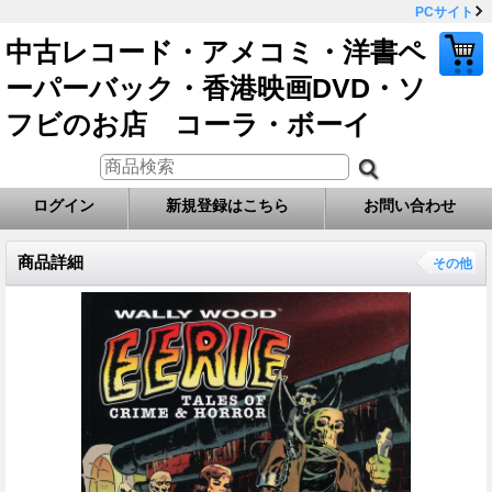
PCサイト
中古レコード・アメコミ・洋書ペ
ーパーバック・香港映画DVD・ソ
フビのお店 コーラ・ボーイ
ログイン
新規登録はこちら
お問い合わせ
商品詳細
その他