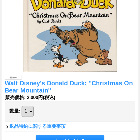
Walt Disney's Donald Duck: "Christmas On
Bear Mountain"
販売価格
:
2,000円
(税込)
数量
:
返品特約に関する重要事項