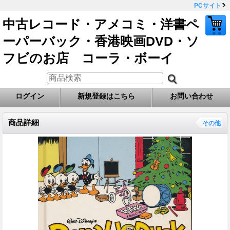
PCサイト
中古レコード・アメコミ・洋書ペ
ーパーバック・香港映画DVD・ソ
フビのお店 コーラ・ボーイ
ログイン
新規登録はこちら
お問い合わせ
商品詳細
その他