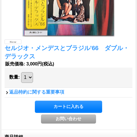
セルジオ・メンデスとブラジル'66 ダブル・
デラックス
販売価格
:
3,000円
(税込)
数量
:
返品特約に関する重要事項
商品詳細