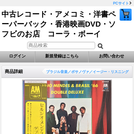
PCサイト
中古レコード・アメコミ・洋書ペ
ーパーバック・香港映画DVD・ソ
フビのお店 コーラ・ボーイ
ログイン
新規登録はこちら
お問い合わせ
商品詳細
ブラジル音楽／ボサノヴァ／イージー・リスニング