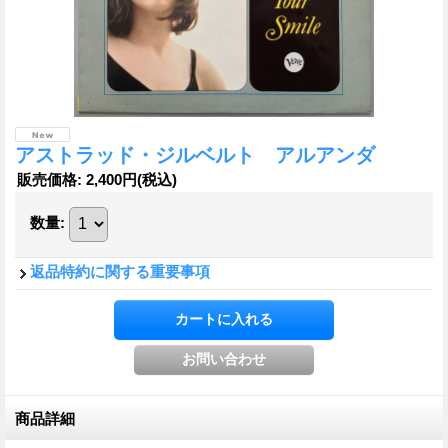
アストラッド・ジルベルト アルアンダ
販売価格
:
2,400円
(税込)
数量
:
返品特約に関する重要事項
商品詳細