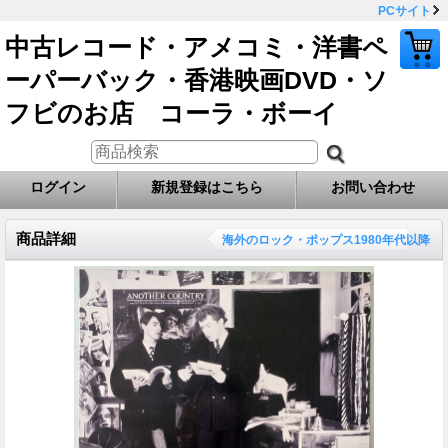
PCサイト
中古レコード・アメコミ・洋書ペ
ーパーバック・香港映画DVD・ソ
フビのお店 コーラ・ボーイ
ログイン
新規登録はこちら
お問い合わせ
商品詳細
海外のロック・ポップス1980年代以降