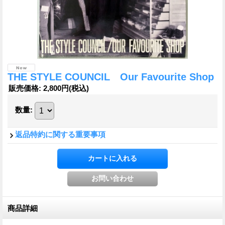
THE STYLE COUNCIL Our Favourite Shop
販売価格
:
2,800円
(税込)
数量
:
返品特約に関する重要事項
商品詳細