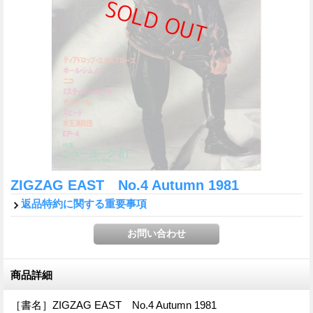
ZIGZAG EAST No.4 Autumn 1981
返品特約に関する重要事項
商品詳細
［書名］ZIGZAG EAST No.4 Autumn 1981