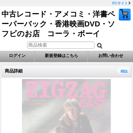
PCサイト
中古レコード・アメコミ・洋書ペ
ーパーバック・香港映画DVD・ソ
フビのお店 コーラ・ボーイ
ログイン
新規登録はこちら
お問い合わせ
商品詳細
雑誌