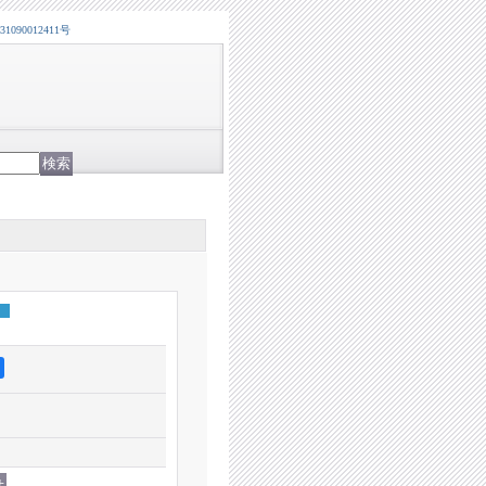
0012411号