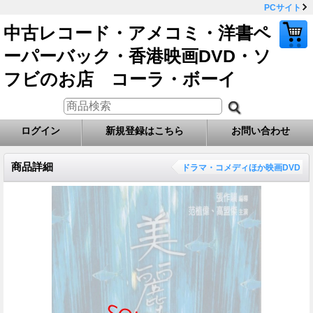
PCサイト
中古レコード・アメコミ・洋書ペ
ーパーバック・香港映画DVD・ソ
フビのお店 コーラ・ボーイ
ログイン
新規登録はこちら
お問い合わせ
商品詳細
ドラマ・コメディほか映画DVD