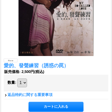
愛的、發聲練習（誘惑の罠）
販売価格
:
2,500円
(税込)
数量
:
返品特約に関する重要事項