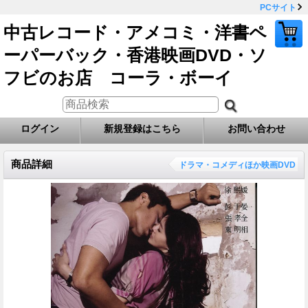
PCサイト
中古レコード・アメコミ・洋書ペ
ーパーバック・香港映画DVD・ソ
フビのお店 コーラ・ボーイ
ログイン
新規登録はこちら
お問い合わせ
商品詳細
ドラマ・コメディほか映画DVD