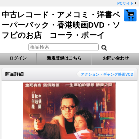
PCサイト
中古レコード・アメコミ・洋書ペ
ーパーバック・香港映画DVD・ソ
フビのお店 コーラ・ボーイ
ログイン
新規登録はこちら
お問い合わせ
商品詳細
アクション・ギャング映画VCD