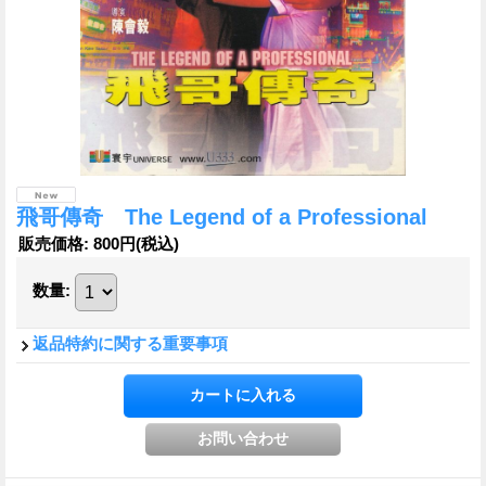
飛哥傳奇 The Legend of a Professional
販売価格
:
800円
(税込)
数量
:
返品特約に関する重要事項