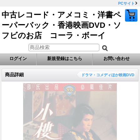
PCサイト
中古レコード・アメコミ・洋書ペ
ーパーバック・香港映画DVD・ソ
フビのお店 コーラ・ボーイ
ログイン
新規登録はこちら
お問い合わせ
商品詳細
ドラマ・コメディほか映画DVD