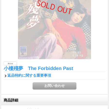
小樓殘夢 The Forbidden Past
返品特約に関する重要事項
商品詳細