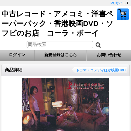
PCサイト
中古レコード・アメコミ・洋書ペ
ーパーバック・香港映画DVD・ソ
フビのお店 コーラ・ボーイ
ログイン
新規登録はこちら
お問い合わせ
商品詳細
ドラマ・コメディほか映画DVD