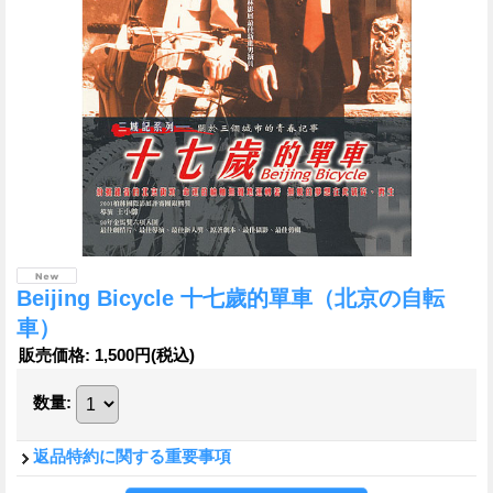
Beijing Bicycle 十七歲的單車（北京の自転
車）
販売価格
:
1,500円
(税込)
数量
:
返品特約に関する重要事項