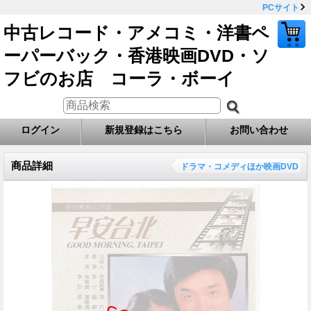
PCサイト
中古レコード・アメコミ・洋書ペ
ーパーバック・香港映画DVD・ソ
フビのお店 コーラ・ボーイ
ログイン
新規登録はこちら
お問い合わせ
商品詳細
ドラマ・コメディほか映画DVD