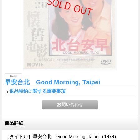
早安台北 Good Morning, Taipei
返品特約に関する重要事項
商品詳細
［タイトル］早安台北 Good Morning, Taipei（1979）