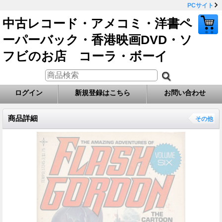
PCサイト
中古レコード・アメコミ・洋書ペ
ーパーバック・香港映画DVD・ソ
フビのお店 コーラ・ボーイ
ログイン
新規登録はこちら
お問い合わせ
商品詳細
その他