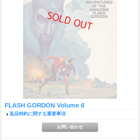
FLASH GORDON Volume 6
返品特約に関する重要事項