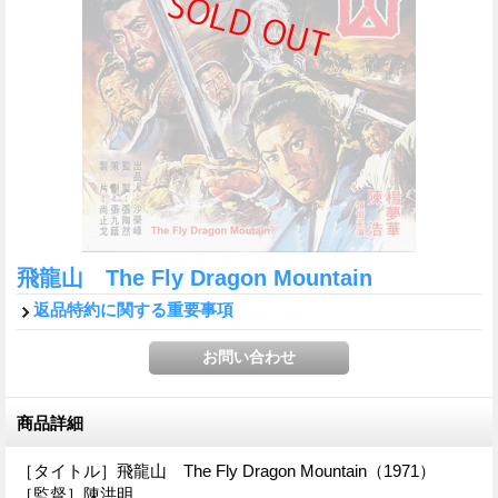
飛龍山 The Fly Dragon Mountain
返品特約に関する重要事項
商品詳細
［タイトル］飛龍山 The Fly Dragon Mountain（1971）
［監督］陳洪明