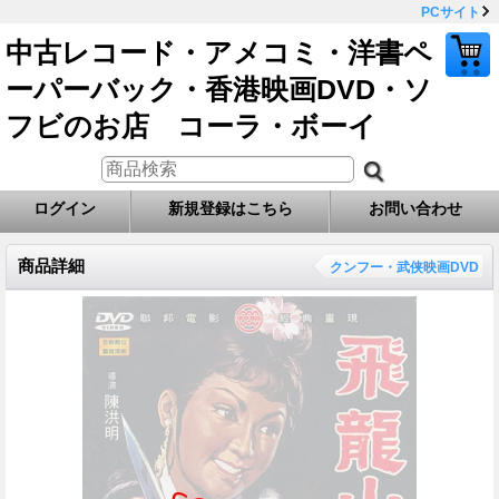
PCサイト
中古レコード・アメコミ・洋書ペ
ーパーバック・香港映画DVD・ソ
フビのお店 コーラ・ボーイ
ログイン
新規登録はこちら
お問い合わせ
商品詳細
クンフー・武侠映画DVD