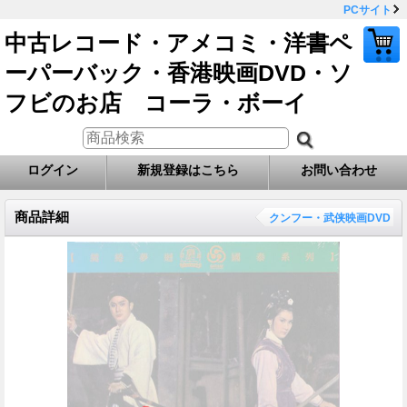
PCサイト
中古レコード・アメコミ・洋書ペ
ーパーバック・香港映画DVD・ソ
フビのお店 コーラ・ボーイ
ログイン
新規登録はこちら
お問い合わせ
商品詳細
クンフー・武侠映画DVD