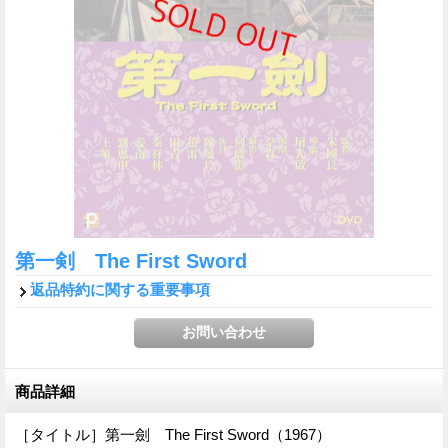
第一剣 The First Sword
返品特約に関する重要事項
商品詳細
［タイトル］第一劍 The First Sword（1967）