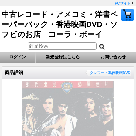
PCサイト
中古レコード・アメコミ・洋書ペ
ーパーバック・香港映画DVD・ソ
フビのお店 コーラ・ボーイ
ログイン
新規登録はこちら
お問い合わせ
商品詳細
クンフー・武侠映画DVD