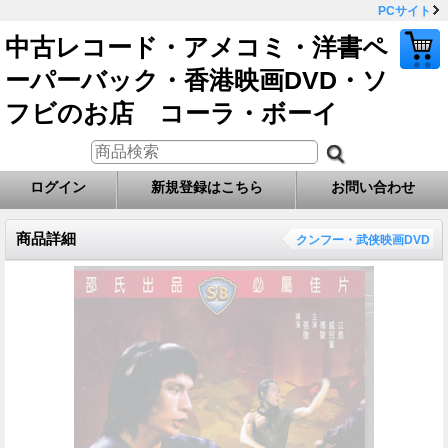
PCサイト
中古レコード・アメコミ・洋書ペ
ーパーバック・香港映画DVD・ソ
フビのお店 コーラ・ボーイ
ログイン
新規登録はこちら
お問い合わせ
商品詳細
クンフー・武侠映画DVD