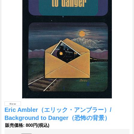
Eric Ambler（エリック・アンブラー）/
Background to Danger（恐怖の背景）
販売価格
:
800円
(税込)