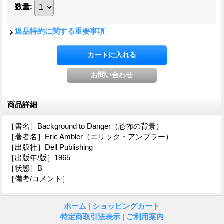
数量
:
返品特約に関する重要事項
商品詳細
［書名］Background to Danger（恐怖の背景）
［著者名］Eric Ambler（エリック・アンブラー）
［出版社］Dell Publishing
［出版年/版］1965
［状態］B
［備考/コメント］
ホーム
|
ショッピングカート
特定商取引法表示
|
ご利用案内