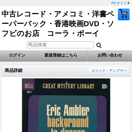
PCサイト
中古レコード・アメコミ・洋書ペ
ーパーバック・香港映画DVD・ソ
フビのお店 コーラ・ボーイ
ログイン
新規登録はこちら
お問い合わせ
商品詳細
エリック・アンブラー