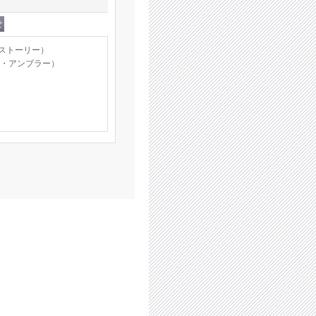
ィ・ストーリー）
リック・アンブラー）