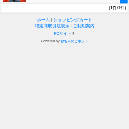
(1件/1件)
ホーム
|
ショッピングカート
特定商取引法表示
|
ご利用案内
PCサイト
Powered by
おちゃのこネット